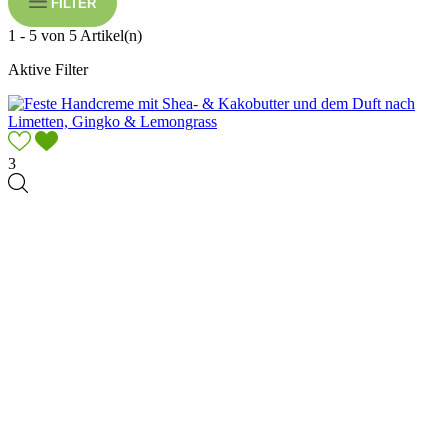
FILTER
1 - 5 von 5 Artikel(n)
Aktive Filter
3