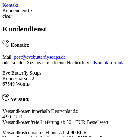
Kontakt
Kundendienst
clear
Kundendienst
Kontakt:
Mail:
post@evebutterflysoaps.de
oder senden Sie uns einfach eine Nachricht via
Kontaktformular
Eve Butterfly Soaps
Knodestrasse 22
67549 Worms
Versand:
Versandkosten innerhalb Deutschlands:
4.90 EUR.
Versandkostenfreie Lieferung ab 50.- EUR Bestellwert
Versandkosten nach CH und AT: 4.90 EUR.