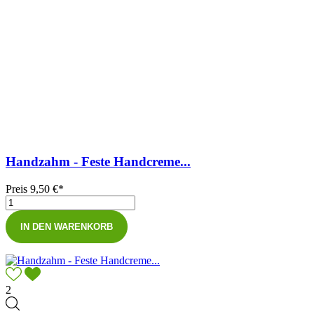
Handzahm - Feste Handcreme...
Preis
9,50 €*
IN DEN WARENKORB
2