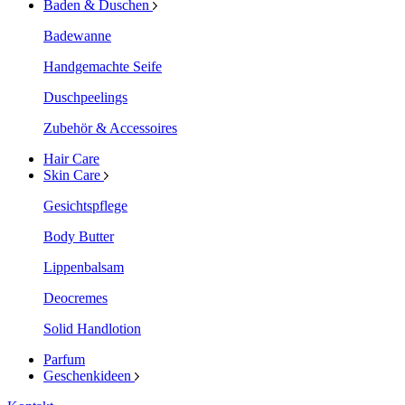
Baden & Duschen
Badewanne
Handgemachte Seife
Duschpeelings
Zubehör & Accessoires
Hair Care
Skin Care
Gesichtspflege
Body Butter
Lippenbalsam
Deocremes
Solid Handlotion
Parfum
Geschenkideen