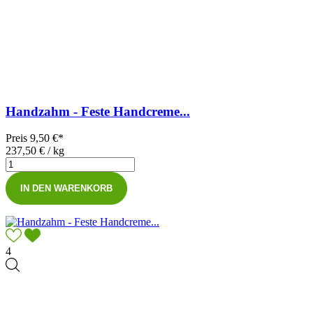
Handzahm - Feste Handcreme...
Preis
9,50 €*
237,50 € / kg
IN DEN WARENKORB
4