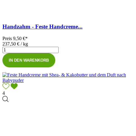
Handzahm - Feste Handcreme...
Preis
9,50 €*
237,50 € / kg
IN DEN WARENKORB
4