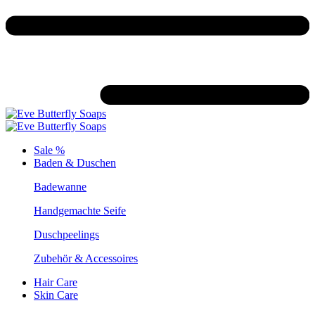
Sale %
Baden & Duschen
Badewanne
Handgemachte Seife
Duschpeelings
Zubehör & Accessoires
Hair Care
Skin Care