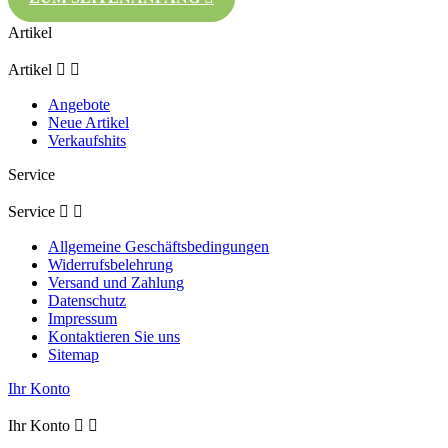
Artikel
Artikel


Angebote
Neue Artikel
Verkaufshits
Service
Service


Allgemeine Geschäftsbedingungen
Widerrufsbelehrung
Versand und Zahlung
Datenschutz
Impressum
Kontaktieren Sie uns
Sitemap
Ihr Konto
Ihr Konto

