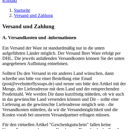
Kontakt
Startseite
Versand und Zahlung
Versand und Zahlung
A. Versandkosten und -informationen
Ein Versand der Ware ist standardmäßig nur in die unten
aufgeführten Länder möglich. Der Versand Ihrer Ware erfolgt per
DHL. Die jeweils anfallenden Versandkosten können Sie der unten
angegebenen Auflistung entnehmen.
Solltest Du den Versand in ein anderes Land wünschen, dann
schreibe uns bitte vor einer Bestellung eine Email
(post@evebutterflysoaps.de) und nenne uns bitte den Artikel mit der
Menge, der Lieferadresse mit dem Land und der entsprechenden
Postleitzahl. Wir werden Dir dann kurzfristig mitteilen, ob wir auch
in das gewünschte Land versenden können und Dir – sollte eine
Lieferung an die gewünschte Lieferadresse möglich sein - die
Versandkosten mitteilen, da wir die Versandmöglichkeit und die
Kosten vorab bei unserem Versandpartner erfragen müssen.
Für den virtuellen Artikel "Geschenkgutschein" fallen keine