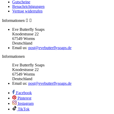
Gutscheine
Benachrichtigungen
Vertrag widerrufen
Informationen


Eve Butterfly Soaps
Knodestrasse 22
67549 Worms
Deutschland
Email us:
post@evebutterflysoaps.de
Informationen
Eve Butterfly Soaps
Knodestrasse 22
67549 Worms
Deutschland
Email us:
post@evebutterflysoaps.de
Facebook
Pinterest
Instagram
TikTok