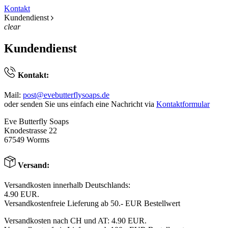
Kontakt
Kundendienst
clear
Kundendienst
Kontakt:
Mail:
post@evebutterflysoaps.de
oder senden Sie uns einfach eine Nachricht via
Kontaktformular
Eve Butterfly Soaps
Knodestrasse 22
67549 Worms
Versand:
Versandkosten innerhalb Deutschlands:
4.90 EUR.
Versandkostenfreie Lieferung ab 50.- EUR Bestellwert
Versandkosten nach CH und AT: 4.90 EUR.