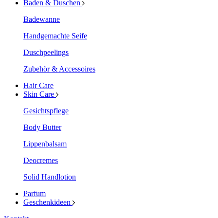
Baden & Duschen
Badewanne
Handgemachte Seife
Duschpeelings
Zubehör & Accessoires
Hair Care
Skin Care
Gesichtspflege
Body Butter
Lippenbalsam
Deocremes
Solid Handlotion
Parfum
Geschenkideen