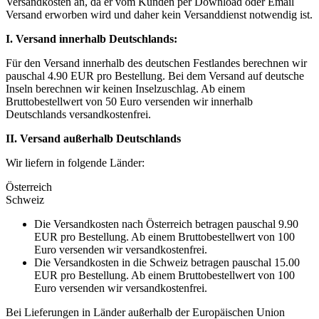
Versandkosten an, da er vom Kunden per Download oder Email
Versand erworben wird und daher kein Versanddienst notwendig ist.
I. Versand innerhalb Deutschlands:
Für den Versand innerhalb des deutschen Festlandes berechnen wir
pauschal 4.90 EUR pro Bestellung. Bei dem Versand auf deutsche
Inseln berechnen wir keinen Inselzuschlag. Ab einem
Bruttobestellwert von 50 Euro versenden wir innerhalb
Deutschlands versandkostenfrei.
II. Versand außerhalb Deutschlands
Wir liefern in folgende Länder:
Österreich
Schweiz
Die Versandkosten nach Österreich betragen pauschal 9.90
EUR pro Bestellung. Ab einem Bruttobestellwert von 100
Euro versenden wir versandkostenfrei.
Die Versandkosten in die Schweiz betragen pauschal 15.00
EUR pro Bestellung. Ab einem Bruttobestellwert von 100
Euro versenden wir versandkostenfrei.
Bei Lieferungen in Länder außerhalb der Europäischen Union