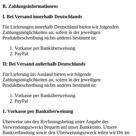
B. Zahlungsinformationen:
I. Bei Versand innerhalb Deutschlands
Für Lieferungen innerhalb Deutschland bieten wir folgenden
Zahlungsmöglichkeiten an, sofern in der jeweiligen
Produktbeschreibung nichts anderes bestimmt ist:
Vorkasse per Banküberweisung
PayPal
II: Bei Versand außerhalb Deutschlands
Für Lieferung ins Ausland bieten wir folgende
Zahlungsmöglichkeiten an, sofern in der jeweiligen
Produktbeschreibung nichts anderes bestimmt ist:
Vorkasse per Banküberweisung
PayPal
1. Vorkasse per Banküberweisung
Überweise uns den Rechnungsbetrag unter Angabe des
Verwendungszwecks bequem auf unser Bankkonto. Unsere
Bankverbindung sowie den Überweisungszweck teilen wir Dir im