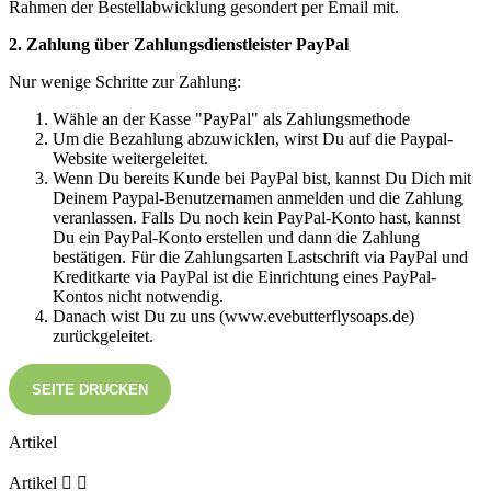
Rahmen der Bestellabwicklung gesondert per Email mit.
2. Zahlung über Zahlungsdienstleister PayPal
Nur wenige Schritte zur Zahlung:
Wähle an der Kasse "PayPal" als Zahlungsmethode
Um die Bezahlung abzuwicklen, wirst Du auf die Paypal-
Website weitergeleitet.
Wenn Du bereits Kunde bei PayPal bist, kannst Du Dich mit
Deinem Paypal-Benutzernamen anmelden und die Zahlung
veranlassen. Falls Du noch kein PayPal-Konto hast, kannst
Du ein PayPal-Konto erstellen und dann die Zahlung
bestätigen. Für die Zahlungsarten Lastschrift via PayPal und
Kreditkarte via PayPal ist die Einrichtung eines PayPal-
Kontos nicht notwendig.
Danach wist Du zu uns (www.evebutterflysoaps.de)
zurückgeleitet.
Artikel
Artikel

