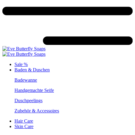
Sale %
Baden & Duschen
Badewanne
Handgemachte Seife
Duschpeelings
Zubehör & Accessoires
Hair Care
Skin Care