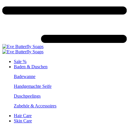
Sale %
Baden & Duschen
Badewanne
Handgemachte Seife
Duschpeelings
Zubehör & Accessoires
Hair Care
Skin Care