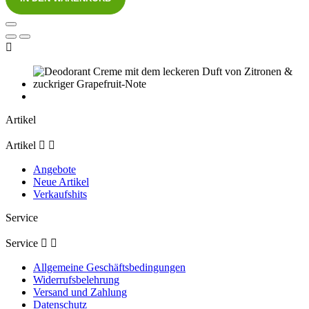

Artikel
Artikel


Angebote
Neue Artikel
Verkaufshits
Service
Service


Allgemeine Geschäftsbedingungen
Widerrufsbelehrung
Versand und Zahlung
Datenschutz