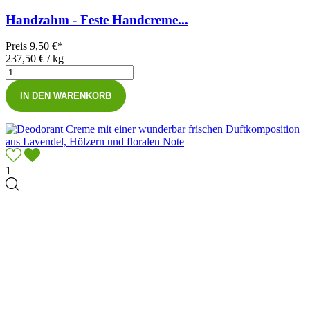
Handzahm - Feste Handcreme...
Preis
9,50 €*
237,50 € / kg
IN DEN WARENKORB
1