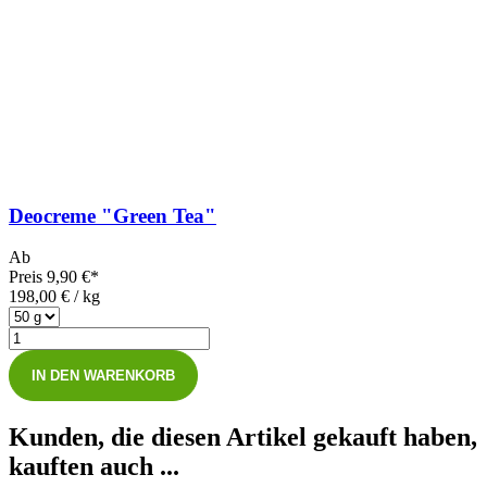
Deocreme "Green Tea"
Ab
Preis
9,90 €*
198,00 € / kg
IN DEN WARENKORB
Kunden, die diesen Artikel gekauft haben,
kauften auch ...