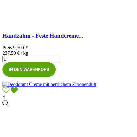
Handzahm - Feste Handcreme...
Preis
9,50 €*
237,50 € / kg
IN DEN WARENKORB
4