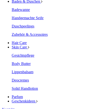
Baden & Duschen
Badewanne
Handgemachte Seife
Duschpeelings
Zubehör & Accessoires
Hair Care
Skin Care
Gesichtspflege
Body Butter
Lippenbalsam
Deocremes
Solid Handlotion
Parfum
Geschenkideen