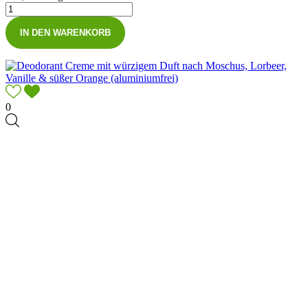
IN DEN WARENKORB
0