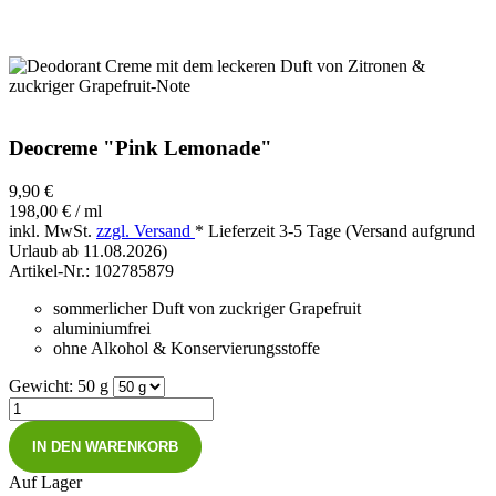
Deocreme "Pink Lemonade"
9,90 €
198,00 € / ml
inkl. MwSt.
zzgl. Versand
*
Lieferzeit 3-5 Tage (Versand aufgrund
Urlaub ab 11.08.2026)
Artikel-Nr.:
102785879
sommerlicher Duft von zuckriger Grapefruit
aluminiumfrei
ohne Alkohol & Konservierungsstoffe
Gewicht: 50 g
IN DEN WARENKORB
Auf Lager