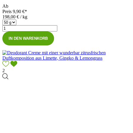
Ab
Preis
9,90 €*
198,00 € / kg
IN DEN WARENKORB
2