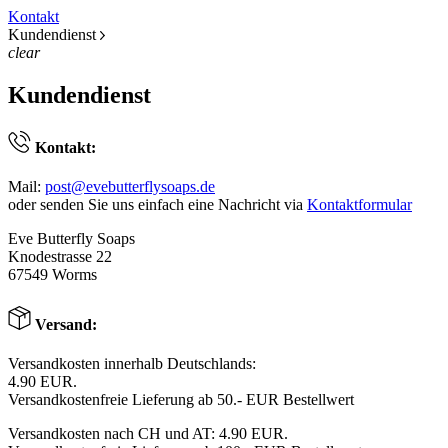
Kontakt
Kundendienst
clear
Kundendienst
Kontakt:
Mail:
post@evebutterflysoaps.de
oder senden Sie uns einfach eine Nachricht via
Kontaktformular
Eve Butterfly Soaps
Knodestrasse 22
67549 Worms
Versand:
Versandkosten innerhalb Deutschlands:
4.90 EUR.
Versandkostenfreie Lieferung ab 50.- EUR Bestellwert
Versandkosten nach CH und AT: 4.90 EUR.