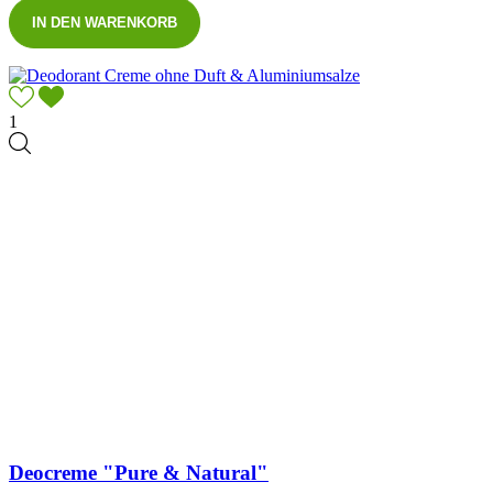
IN DEN WARENKORB
1
Deocreme "Pure & Natural"